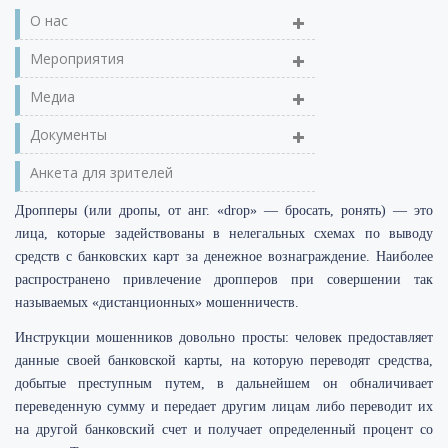
О нас
Мероприятия
Медиа
Документы
Анкета для зрителей
Дропперы (или дропы, от анг. «drop» — бросать, ронять) — это
лица, которые задействованы в нелегальных схемах по выводу
средств с банковских карт за денежное вознаграждение. Наиболее
распространено привлечение дропперов при совершении так
называемых «дистанционных» мошенничеств.
Инструкции мошенников довольно просты: человек предоставляет
данные своей банковской карты, на которую переводят средства,
добытые преступным путем, в дальнейшем он обналичивает
переведенную сумму и передает другим лицам либо переводит их
на другой банковский счет и получает определенный процент со