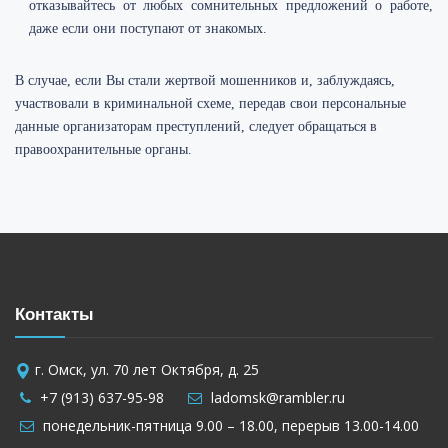
отказывайтесь от любых сомнительных предложений о работе,
даже если они поступают от знакомых.
В случае, если Вы стали жертвой мошенников и, заблуждаясь,
участвовали в криминальной схеме, передав свои персональные
данные организаторам преступлений, следует обращаться в
правоохранительные органы.
Контакты
г. Омск, ул. 70 лет Октября, д. 25
+7 (913) 637-95-98
ladomsk@rambler.ru
понедельник-пятница 9.00 – 18.00, перерыв 13.00-14.00