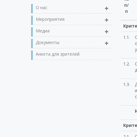
п/
О нас
п
Мероприятия
Крите
Медиа
1.1.
Документы
Анкета для зрителей
1.2.
1.3.
Крите
2.1.