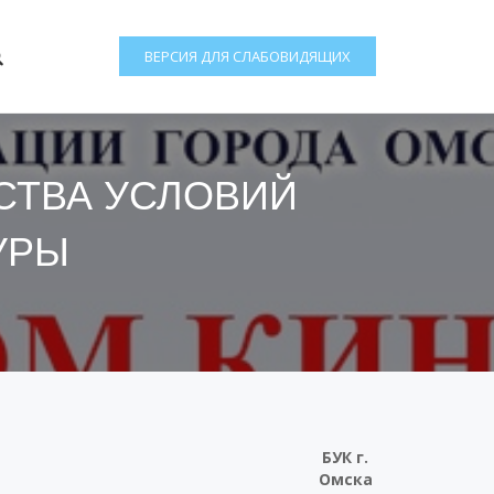
ВЕРСИЯ ДЛЯ СЛАБОВИДЯЩИХ
СТВА УСЛОВИЙ
УРЫ
БУК г.
Омска