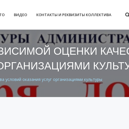
ТО
ВИДЕО
КОНТАКТЫ И РЕКВИЗИТЫ КОЛЛЕКТИВА
АВИСИМОЙ ОЦЕНКИ КАЧЕ
 ОРГАНИЗАЦИЯМИ КУЛЬТ
ва условий оказания услуг организациями культуры