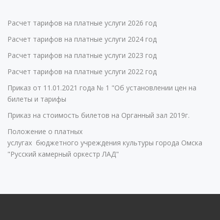
Расчет тарифов на платные услуги 2026 год
Расчет тарифов на платные услуги 2024 год
Расчет тарифов на платные услуги 2023 год
Расчет тарифов на платные услуги 2022 год
Приказ от 11.01.2021 года № 1 "Об установлении цен на
билеты и тарифы
Приказ на стоимость билетов на Органный зал 2019г.
Положение о платных
услугах бюджетного учреждения культуры города Омска
"Русский камерный оркестр ЛАД"