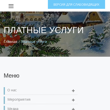
ВЕРСИЯ ДЛЯ СЛАБОВИДЯЩИХ
ПЛАТНЫЕ УСЛУГИ
Главная
/
Платные услуги
Меню
О нас
Мероприятия
Медиа