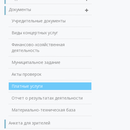
Документы
Учредительные документы
Виды концертных услуг
Финансово-хозяйственная
деятельность
Муниципальное задание
Акты проверок
Платные услуги
Отчет о результатах деятельности
Материально-техническая база
Анкета для зрителей